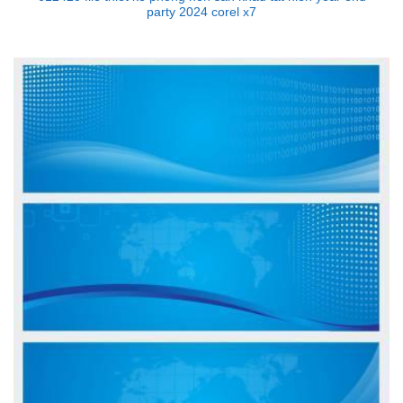
party 2024 corel x7