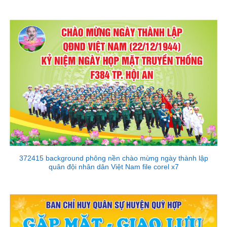
372415 background phông nền chào mừng ngày thành lập
quân đội nhân dân Việt Nam file corel x7