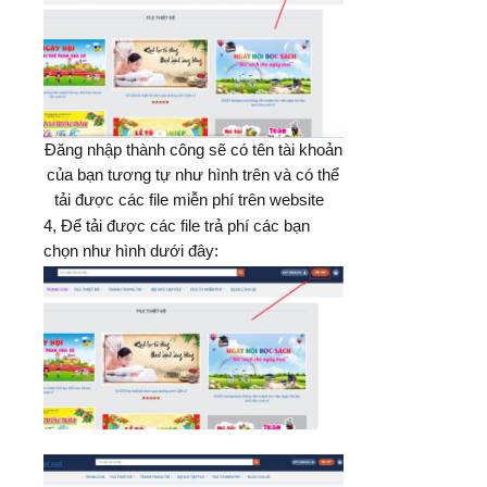
Đăng nhập thành công sẽ có tên tài khoản
của bạn tương tự như hình trên và có thể
tải được các file miễn phí trên website
4, Để tải được các file trả phí các bạn
chọn như hình dưới đây: