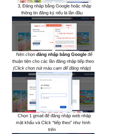
3, Đăng nhập bằng Google hoặc nhập
thông tin đăng ký nếu là lần đầu
Nên chọn
đăng nhập bằng Google
để
thuận tiện cho các lần đăng nhập tiếp theo
(Click chọn nút màu cam để đăng nhập)
Chọn 1 gmail để đăng nhập web nhập
mật khẩu và Click “tiếp theo” như hình
trên