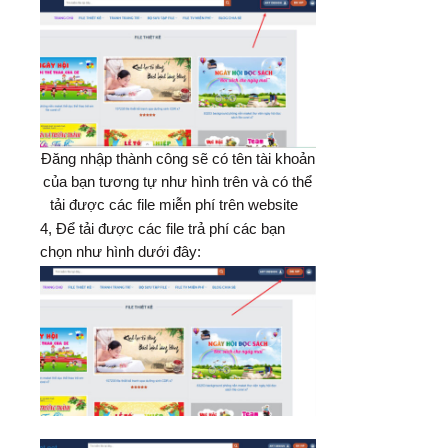
Đăng nhập thành công sẽ có tên tài khoản
của bạn tương tự như hình trên và có thể
tải được các file miễn phí trên website
4, Để tải được các file trả phí các bạn
chọn như hình dưới đây: