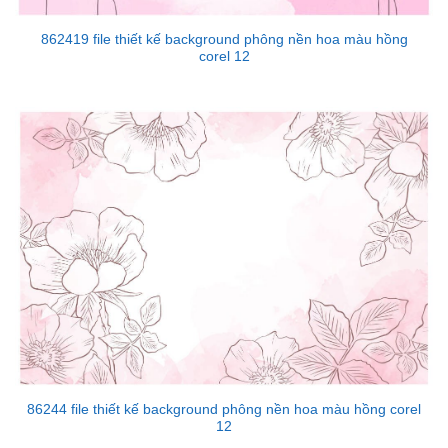
862419 file thiết kế background phông nền hoa màu hồng
corel 12
86244 file thiết kế background phông nền hoa màu hồng corel
12