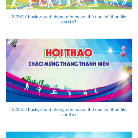
322617 background phông nền maket thể dục thể thao file
corel x7
322618 background phông nền maket thể dục thể thao file
corel x7