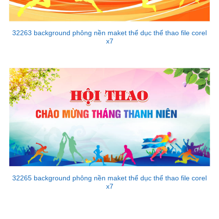
32263 background phông nền maket thể dục thể thao file corel
x7
32265 background phông nền maket thể dục thể thao file corel
x7