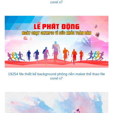
corel x7
19254 file thiết kế background phông nền maket thể thao file
corel x7