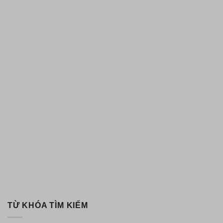
TỪ KHÓA TÌM KIẾM