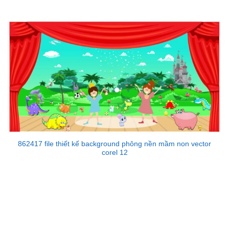
862417 file thiết kế background phông nền mầm non vector
corel 12