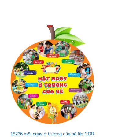
19236 một ngày ở trường của bé file CDR