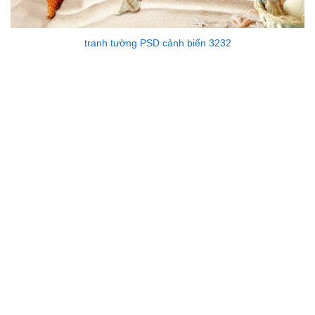
tranh tường PSD cảnh biển 3232