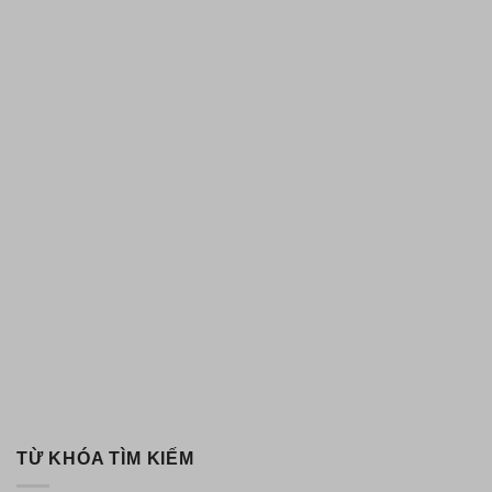
TỪ KHÓA TÌM KIẾM