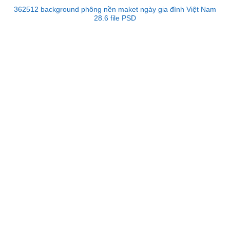
362512 background phông nền maket ngày gia đình Việt Nam
28.6 file PSD