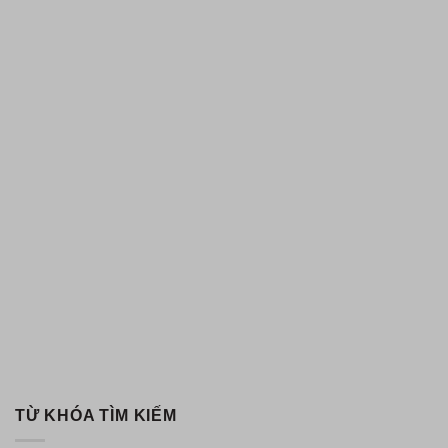
TỪ KHÓA TÌM KIẾM