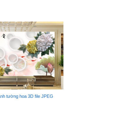
anh tường hoa 3D file JPEG