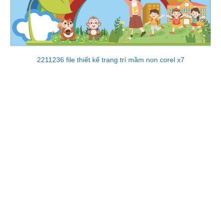
2211236 file thiết kế trang trí mầm non corel x7