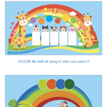
2211235 file thiết kế trang trí mầm non corel x7