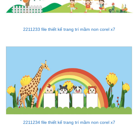
2211233 file thiết kế trang trí mầm non corel x7
2211234 file thiết kế trang trí mầm non corel x7