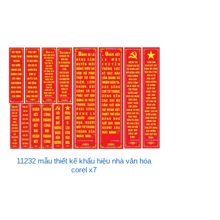
11232 mẫu thiết kế khẩu hiệu nhà văn hóa
corel x7