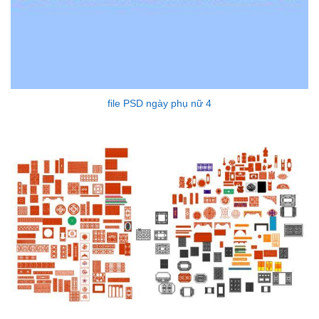
file PSD ngày phụ nữ 4