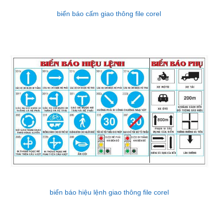
biển báo cấm giao thông file corel
biển báo hiệu lệnh giao thông file corel