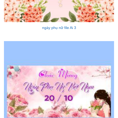
ngày phụ nữ file Ai 3