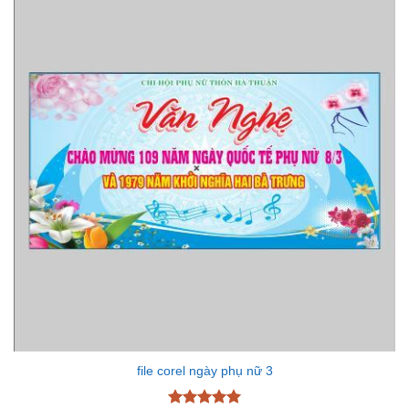
file corel ngày phụ nữ 3