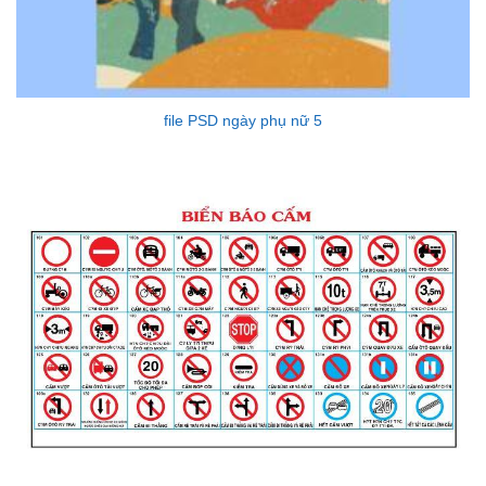
file PSD ngày phụ nữ 5