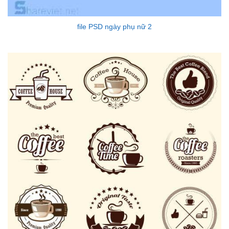
file PSD ngày phụ nữ 2