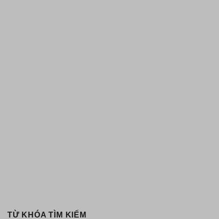
TỪ KHÓA TÌM KIẾM