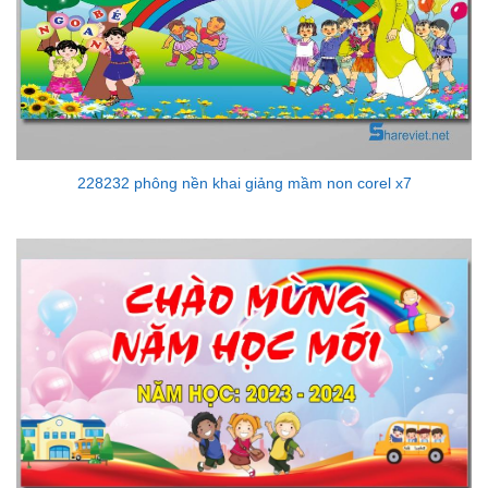
228232 phông nền khai giảng mầm non corel x7