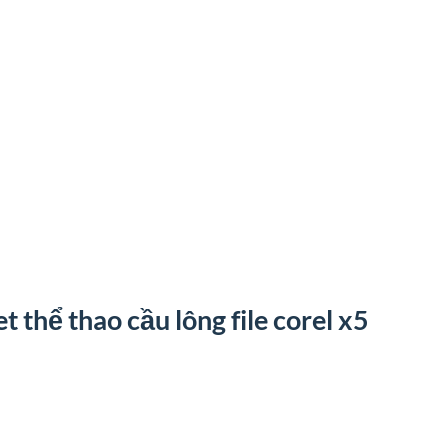
thể thao cầu lông file corel x5