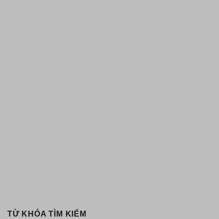
TỪ KHÓA TÌM KIẾM