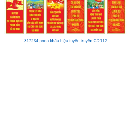
317234 pano khẩu hiệu tuyên truyền CDR12