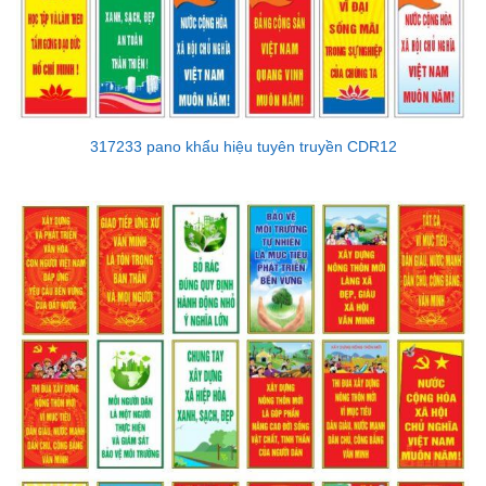
317233 pano khẩu hiệu tuyên truyền CDR12