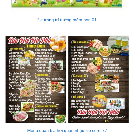
file trang trí tường mầm non 01
Menu quán bia hơi quán nhậu file corel x7