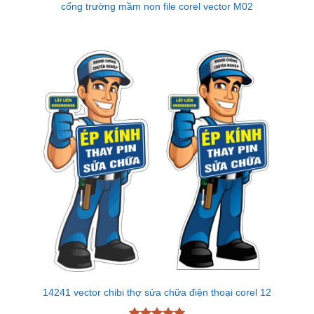
cổng trường mầm non file corel vector M02
14241 vector chibi thợ sửa chữa điện thoại corel 12