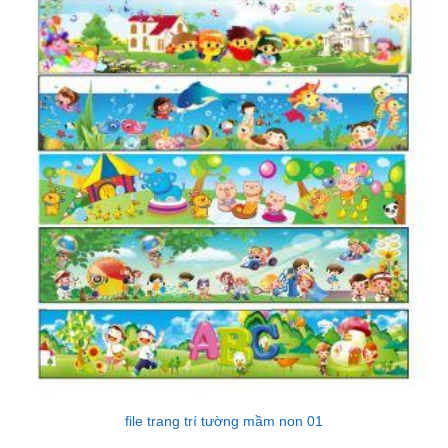
file trang trí tường mầm non 01