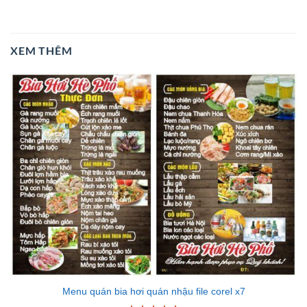
XEM THÊM
Menu quán bia hơi quán nhậu file corel x7