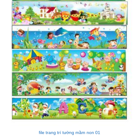
file trang trí tường mầm non 01