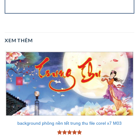
XEM THÊM
background phông nền tết trung thu file corel x7 M03