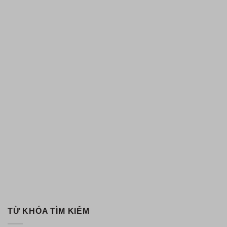
TỪ KHÓA TÌM KIẾM