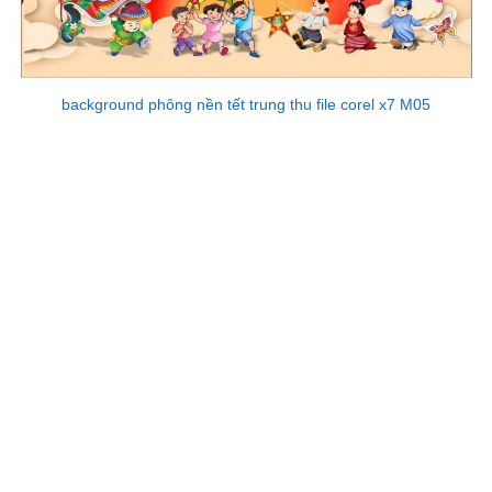
background phông nền tết trung thu file corel x7 M05