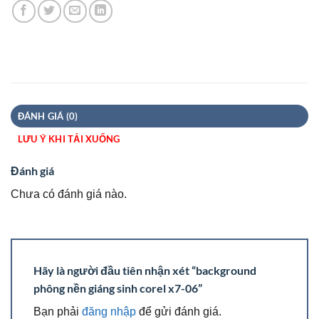
ĐÁNH GIÁ (0)
LƯU Ý KHI TẢI XUỐNG
Đánh giá
Chưa có đánh giá nào.
Hãy là người đầu tiên nhận xét “background
phông nền giáng sinh corel x7-06”
Bạn phải
đăng nhập
để gửi đánh giá.