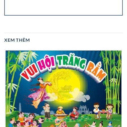
XEM THÊM