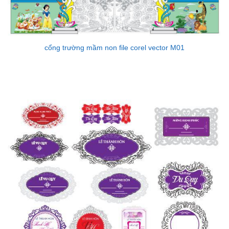
cổng trường mầm non file corel vector M01