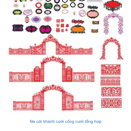
file cdr khánh cưới cổng cưới tổng hợp