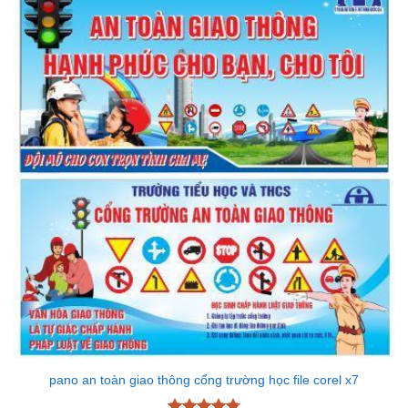
pano an toàn giao thông cổng trường học file corel x7