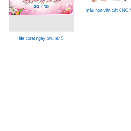
mẫu hoa văn cắt CNC
file corel ngày phụ nữ 5