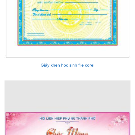
Giấy khen học sinh file corel