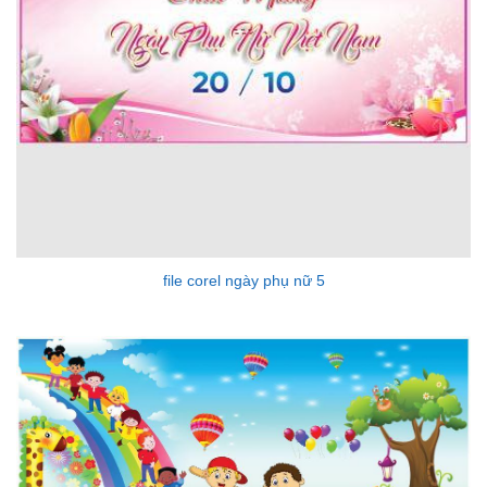
file corel ngày phụ nữ 5