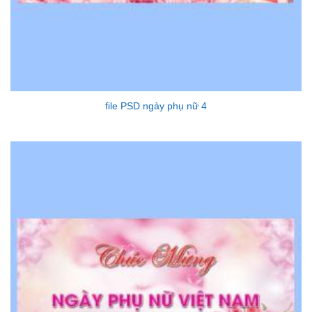
file PSD ngày phụ nữ 4