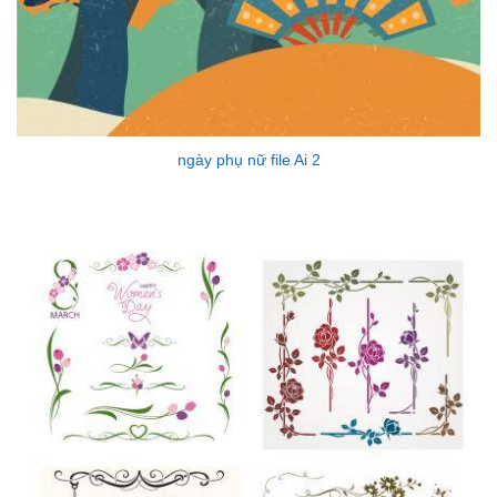
ngày phụ nữ file Ai 2