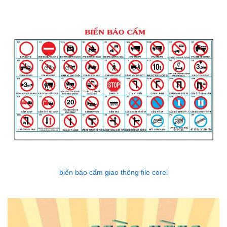
biển báo cấm giao thông file corel