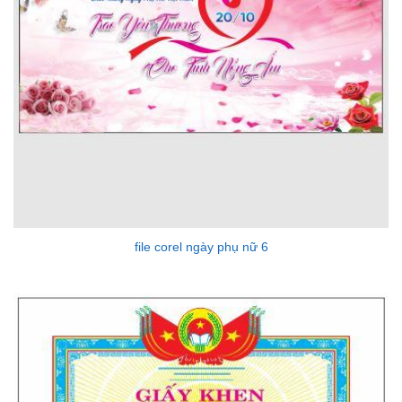
file corel ngày phụ nữ 6