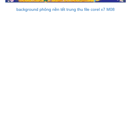
background phông nền tết trung thu file corel x7 M08