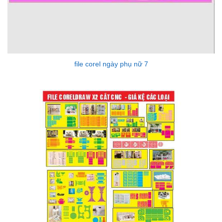
file corel ngày phụ nữ 7