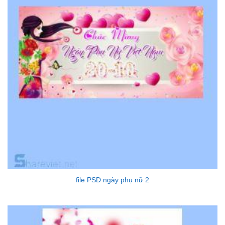
file PSD ngày phụ nữ 2