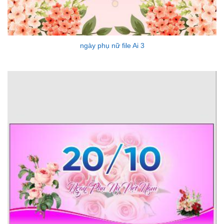
ngày phụ nữ file Ai 3