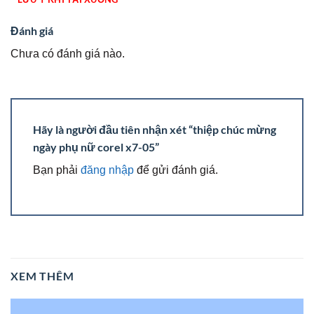
Đánh giá
Chưa có đánh giá nào.
Hãy là người đầu tiên nhận xét “thiệp chúc mừng
ngày phụ nữ corel x7-05”
Bạn phải
đăng nhập
để gửi đánh giá.
XEM THÊM