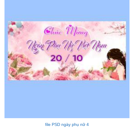
file PSD ngày phụ nữ 4