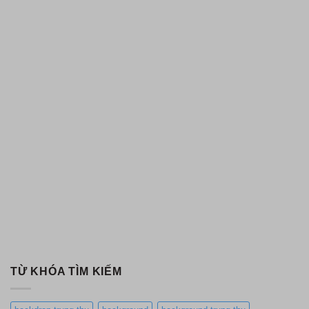
TỪ KHÓA TÌM KIẾM