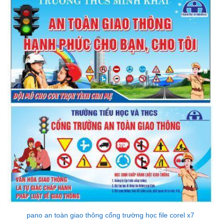
pano an toàn giao thông cổng trường học file corel x7