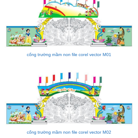
cổng trường mầm non file corel vector M01
cổng trường mầm non file corel vector M02