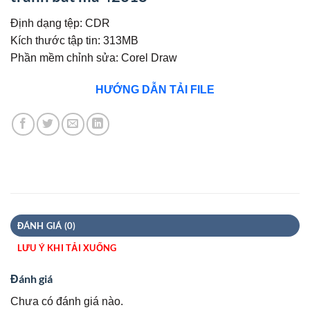
Định dạng tệp: CDR
Kích thước tập tin: 313MB
Phần mềm chỉnh sửa: Corel Draw
HƯỚNG DẪN TẢI FILE
ĐÁNH GIÁ (0)
LƯU Ý KHI TẢI XUỐNG
Đánh giá
Chưa có đánh giá nào.