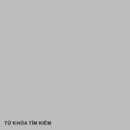
TỪ KHÓA TÌM KIẾM