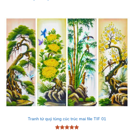
Tranh tứ quý tùng cúc trúc mai file TIF 01