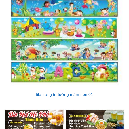
file trang trí tường mầm non 01