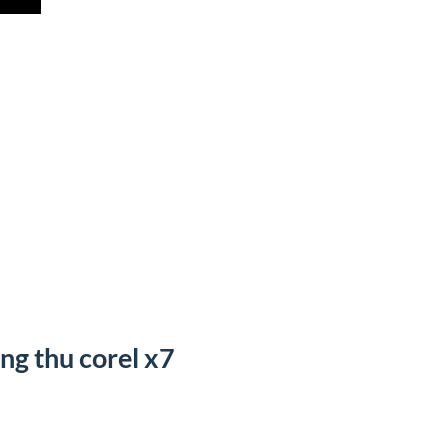
ung thu corel x7