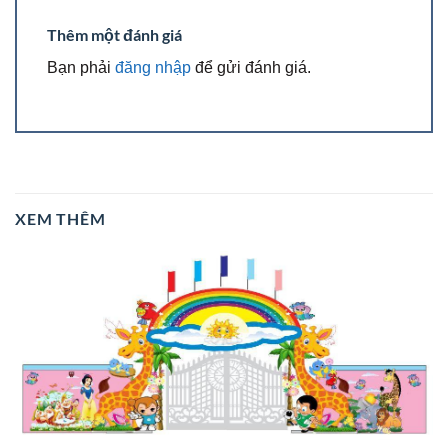
Thêm một đánh giá
Bạn phải
đăng nhập
để gửi đánh giá.
XEM THÊM