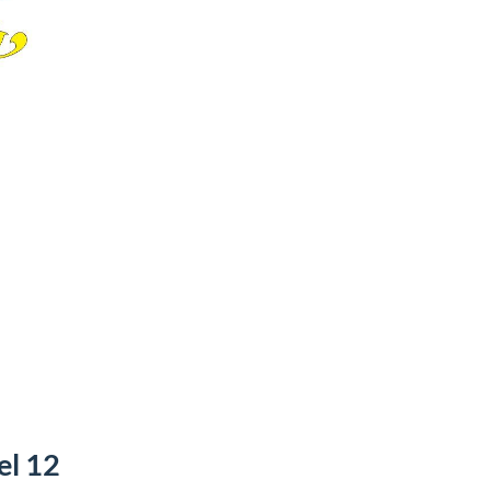
el 12