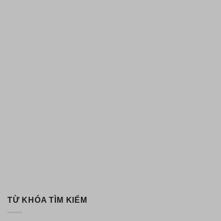
TỪ KHÓA TÌM KIẾM